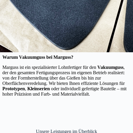
Warum Vakuumguss bei Marguss?
Marguss ist ein spezialisierter Lohnfertiger für den
Vakuumguss
,
der den gesamten Fertigungsprozess im eigenen Betrieb realisiert:
von der Formherstellung über das Gießen bis hin zur
Oberflächenveredelung. Wir bieten Ihnen effiziente Lösungen für
Prototypen
,
Kleinserien
oder individuell gefertigte Bauteile – mit
hoher Präzision und Farb- und Materialvielfalt.
Unsere Leistungen im Überblick